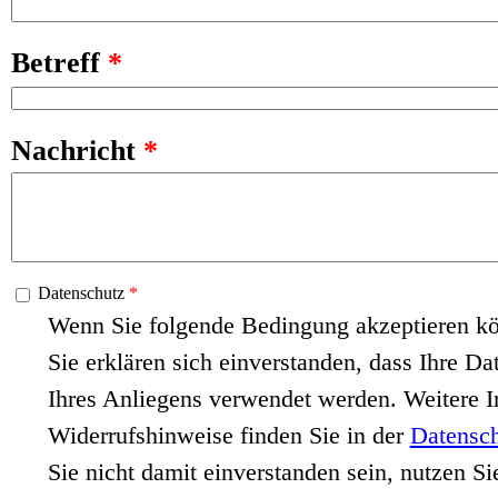
Betreff
*
Nachricht
*
Datenschutz
*
Wenn Sie folgende Bedingung akzeptieren kö
Sie erklären sich einverstanden, dass Ihre Da
Ihres Anliegens verwendet werden. Weitere 
Widerrufshinweise finden Sie in der
Datensch
Sie nicht damit einverstanden sein, nutzen Si