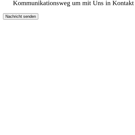
Kommunikationsweg um mit Uns in Kontakt z